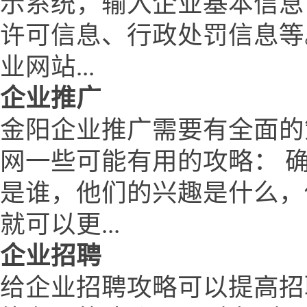
示系统，输入企业基本信息
许可信息、行政处罚信息等
业网站...
企业推广
金阳企业推广需要有全面的
网一些可能有用的攻略： 
是谁，他们的兴趣是什么，
就可以更...
企业招聘
给企业招聘攻略可以提高招