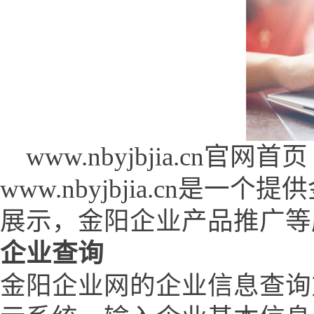
www.nbyjbjia.cn官网首页 (ww
www.nbyjbjia.cn
展示，金阳企业产品推广等
企业查询
金阳企业网的企业信息查询