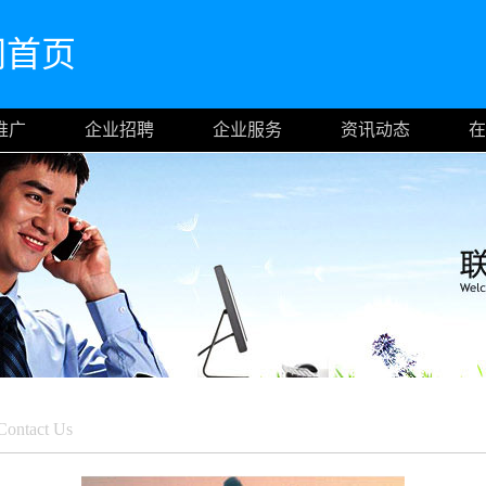
官网首页
推广
企业招聘
企业服务
资讯动态
在
ontact Us